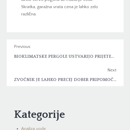
Skratka, garažna vrata cena je lahko zelo
različna.
Previous
BIOKLIMATSKE PERGOLE USTVARIJO PRIJETEN PROSTOR
Next
ZVOČNIK JE LAHKO PRECEJ DOBER PRIPOMOČEK
Kategorije
Analiza vode